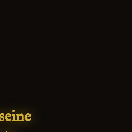
seine