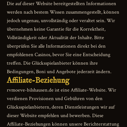
Die auf dieser Website bereitgestellten Informationen
werden nach bestem Wissen zusammengestellt, können
jedoch ungenau, unvollständig oder veraltet sein. Wir
übernehmen keine Garantie für die Korrektheit,
Vollständigkeit oder Aktualität der Inhalte. Bitte
überprüfen Sie alle Informationen direkt bei den
empfohlenen Casinos, bevor Sie eine Entscheidung
treffen. Die Glücksspielanbieter können ihre
Bedingungen, Boni und Angebote jederzeit ändern.
Affiliate-Beziehung
rvmoeve-bilshausen.de ist eine Affiliate-Website. Wir
verdienen Provisionen und Gebühren von den
Glücksspielanbietern, deren Dienstleistungen wir auf
dieser Website empfehlen und bewerben. Diese
Affiliate-Beziehungen können unsere Berichterstattung