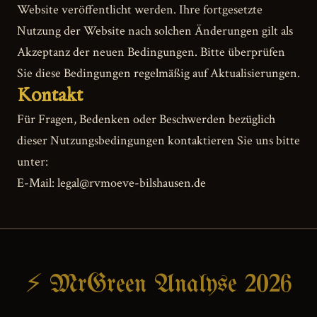
Website veröffentlicht werden. Ihre fortgesetzte
Nutzung der Website nach solchen Änderungen gilt als
Akzeptanz der neuen Bedingungen. Bitte überprüfen
Sie diese Bedingungen regelmäßig auf Aktualisierungen.
Kontakt
Für Fragen, Bedenken oder Beschwerden bezüglich
dieser Nutzungsbedingungen kontaktieren Sie uns bitte
unter:
E-Mail:
legal@rvmoeve-bilshausen.de
⚡ MrGreen Analyse 2026