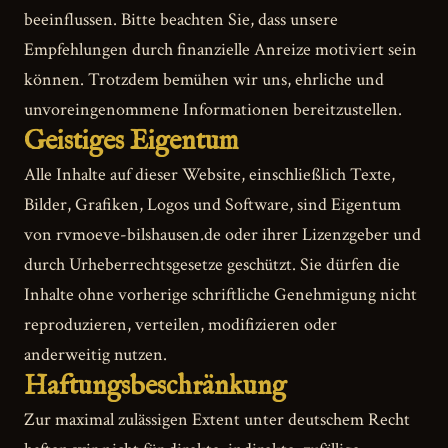
beeinflussen. Bitte beachten Sie, dass unsere
Empfehlungen durch finanzielle Anreize motiviert sein
können. Trotzdem bemühen wir uns, ehrliche und
unvoreingenommene Informationen bereitzustellen.
Geistiges Eigentum
Alle Inhalte auf dieser Website, einschließlich Texte,
Bilder, Grafiken, Logos und Software, sind Eigentum
von rvmoeve-bilshausen.de oder ihrer Lizenzgeber und
durch Urheberrechtsgesetze geschützt. Sie dürfen die
Inhalte ohne vorherige schriftliche Genehmigung nicht
reproduzieren, verteilen, modifizieren oder
anderweitig nutzen.
Haftungsbeschränkung
Zur maximal zulässigen Extent unter deutschem Recht